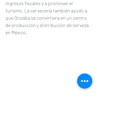
ingresos fiscales y a promover el 
turismo. La cervecería también ayudó a 
que Orizaba se convirtiera en un centro 
de producción y distribución de cerveza 
en México
.