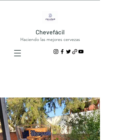
Chevefácil
Haciendo las mejores cervezas