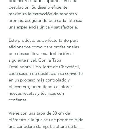
obtener resultados óptimos en cada
destilación. Su diseño eficiente
maximiza la extracción de sabores y
aromas, asegurando que cada lote sea
una experiencia única y satisfactoria.
Este producto es perfecto tanto para
aficionados como para profesionales
que desean llevar su destilación al
siguiente nivel. Con la Tapa
Destiladora Tipo Torre de Chevefácil,
cada sesión de destilación se convierte
en un proceso más controlado y
placentero, permitiendo explorar
nuevas recetas y técnicas con
confianza.
Viene con una tapa de 38 cm de
diámetro a la que se une por medio de
una cerradura clamp. La altura de la