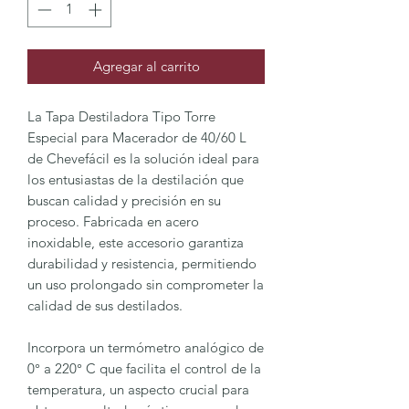
Agregar al carrito
La Tapa Destiladora Tipo Torre
Especial para Macerador de 40/60 L
de Chevefácil es la solución ideal para
los entusiastas de la destilación que
buscan calidad y precisión en su
proceso. Fabricada en acero
inoxidable, este accesorio garantiza
durabilidad y resistencia, permitiendo
un uso prolongado sin comprometer la
calidad de sus destilados.
Incorpora un termómetro analógico de
0° a 220° C que facilita el control de la
temperatura, un aspecto crucial para