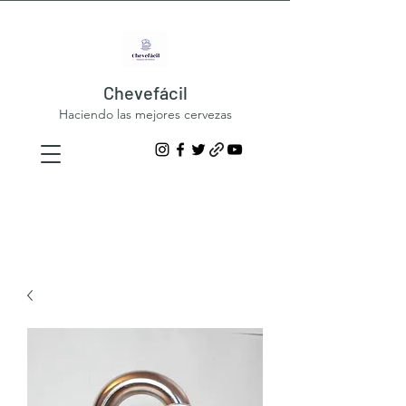
Chevefácil
Haciendo las mejores cervezas