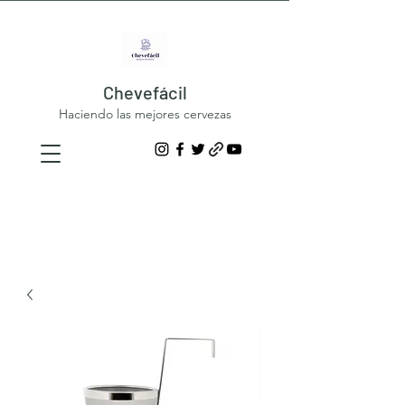
Chevefácil
Haciendo las mejores cervezas