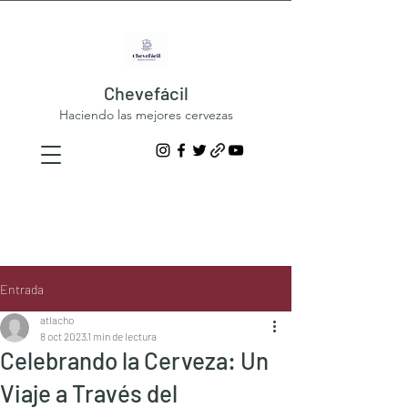
Chevefácil
Haciendo las mejores cervezas
Entrada
atlacho
8 oct 2023
1 min de lectura
Celebrando la Cerveza: Un
Viaje a Través del