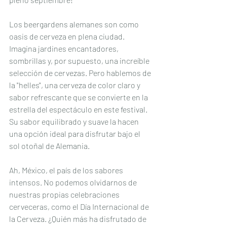
Los beergardens alemanes son como 
oasis de cerveza en plena ciudad. 
Imagina jardines encantadores, 
sombrillas y, por supuesto, una increíble 
selección de cervezas. Pero hablemos de 
la "helles", una cerveza de color claro y 
sabor refrescante que se convierte en la 
estrella del espectáculo en este festival. 
Su sabor equilibrado y suave la hacen 
una opción ideal para disfrutar bajo el 
sol otoñal de Alemania.
Ah, México, el país de los sabores 
intensos. No podemos olvidarnos de 
nuestras propias celebraciones 
cerveceras, como el Día Internacional de 
la Cerveza. ¿Quién más ha disfrutado de 